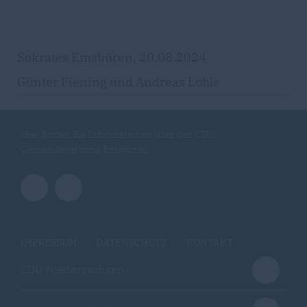
Sokrates Emsbüren, 20.08.2024
Günter Fiening und Andreas Lohle
Hier finden Sie Informationen über den CDU
Gemeindeverband Emsbüren
IMPRESSUM
DATENSCHUTZ
KONTAKT
CDU Niedersachsen