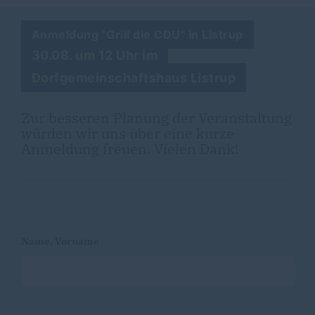
Anmeldung "Grill die CDU" in Listrup
30.08. um 12 Uhr im
Dorfgemeinschaftshaus Listrup
Zur besseren Planung der Veranstaltung
würden wir uns über eine kurze
Anmeldung freuen. Vielen Dank!
Name, Vorname