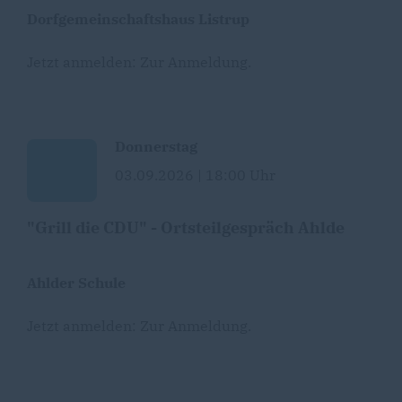
Dorfgemeinschaftshaus Listrup
Jetzt anmelden:
Zur Anmeldung
.
Donnerstag
03.09.2026 | 18:00 Uhr
"Grill die CDU" - Ortsteilgespräch Ahlde
Ahlder Schule
Jetzt anmelden:
Zur Anmeldung
.