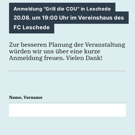
Anmeldung "Grill die CDU" in Leschede
20.08. um 19:00 Uhr im Vereinshaus des
FC Leschede
Zur besseren Planung der Veranstaltung
würden wir uns über eine kurze
Anmeldung freuen. Vielen Dank!
Name, Vorname