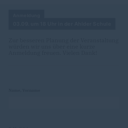
Anmeldung
03.09. um 18 Uhr in der Ahlder Schule
Zur besseren Planung der Veranstaltung
würden wir uns über eine kurze
Anmeldung freuen. Vielen Dank!
Name, Vorname