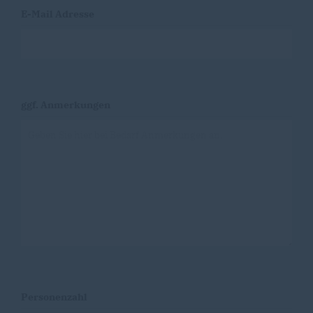
E-Mail Adresse
ggf. Anmerkungen
Personenzahl