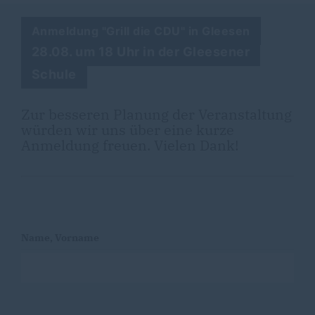
Anmeldung "Grill die CDU" in Gleesen
28.08. um 18 Uhr in der Gleesener
Schule
Zur besseren Planung der Veranstaltung
würden wir uns über eine kurze
Anmeldung freuen. Vielen Dank!
Name, Vorname