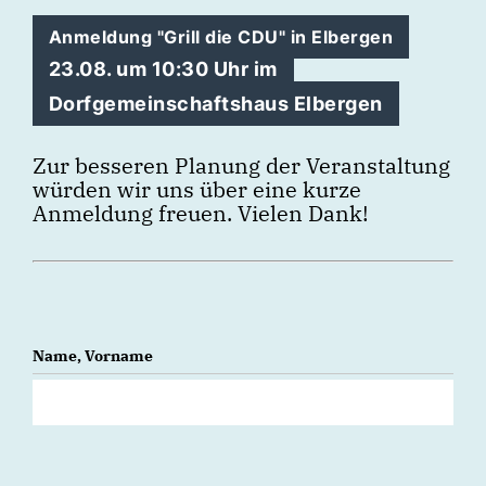
Anmeldung "Grill die CDU" in Elbergen
23.08. um 10:30 Uhr im
Dorfgemeinschaftshaus Elbergen
Zur besseren Planung der Veranstaltung
würden wir uns über eine kurze
Anmeldung freuen. Vielen Dank!
Name, Vorname