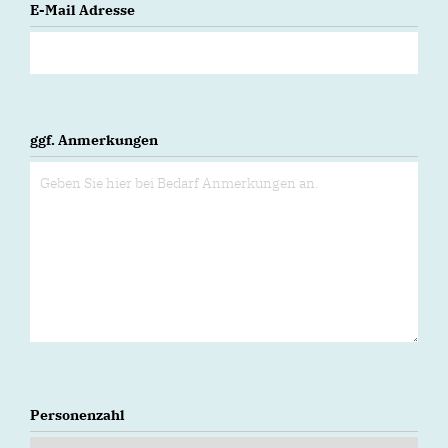
E-Mail Adresse
ggf. Anmerkungen
Personenzahl