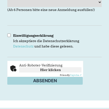
(Ab 6 Personen bitte eine neue Anmeldung ausfüllen!)
Einwilligungserklärung
Ich akzeptiere die Datenschutzerklärung
Datenschutz
und habe diese gelesen.
Anti-Roboter-Verifizierung
Hier klicken
Friendly
Captcha ⇗
ABSENDEN