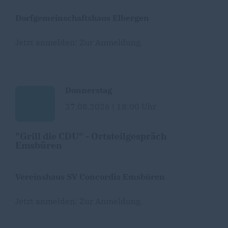
Dorfgemeinschaftshaus Elbergen
Jetzt anmelden:
Zur Anmeldung
.
Donnerstag
27.08.2026 | 18:00 Uhr
"Grill die CDU" - Ortsteilgespräch
Emsbüren
Vereinshaus SV Concordia Emsbüren
Jetzt anmelden:
Zur Anmeldung
.