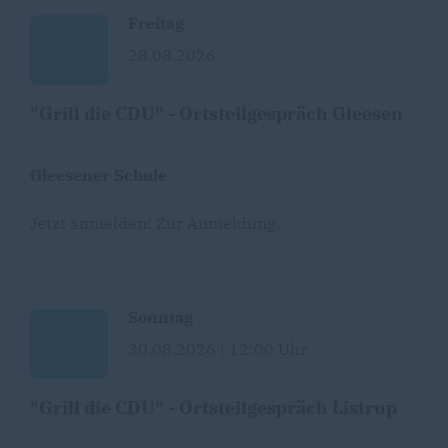
Freitag
28.08.2026
"Grill die CDU" - Ortsteilgespräch Gleesen
Gleesener Schule
Jetzt anmelden:
Zur Anmeldung
.
Sonntag
30.08.2026 | 12:00 Uhr
"Grill die CDU" - Ortsteilgespräch Listrup