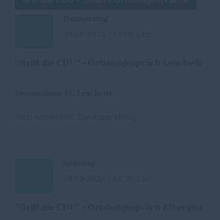
Grill die CDU - Unsere Ortsteilgespräche
Donnerstag
20.08.2026 | 19:00 Uhr
"Grill die CDU" - Ortsteilgespräch Leschede
Vereinshaus FC Leschede
Jetzt anmelden:
Zur Anmeldung
.
Sonntag
23.08.2026 | 10:30 Uhr
"Grill die CDU" - Ortsteilgespräch Elbergen