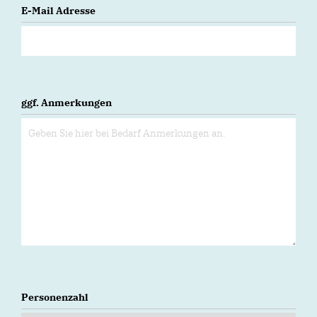
E-Mail Adresse
ggf. Anmerkungen
Personenzahl