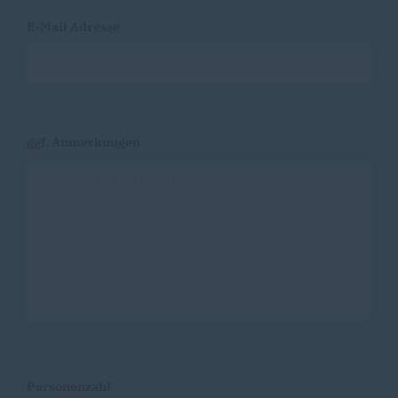
E-Mail Adresse
ggf. Anmerkungen
Personenzahl