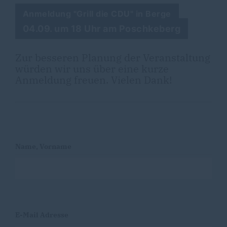
Anmeldung "Grill die CDU" in Berge
04.09. um 18 Uhr am Poschkeberg
Zur besseren Planung der Veranstaltung
würden wir uns über eine kurze
Anmeldung freuen. Vielen Dank!
Name, Vorname
E-Mail Adresse