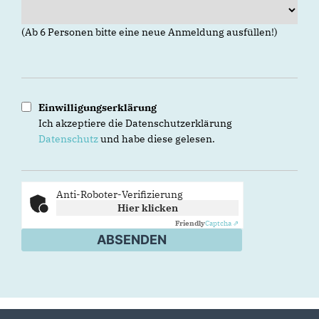
(Ab 6 Personen bitte eine neue Anmeldung ausfüllen!)
Einwilligungserklärung
Ich akzeptiere die Datenschutzerklärung
Datenschutz
und habe diese gelesen.
Anti-Roboter-Verifizierung
Hier klicken
Friendly
Captcha ⇗
ABSENDEN