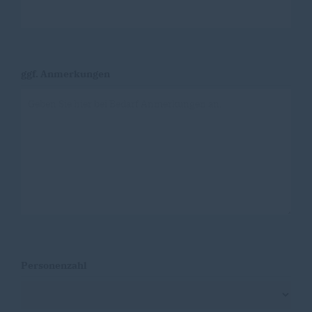
ggf. Anmerkungen
Personenzahl