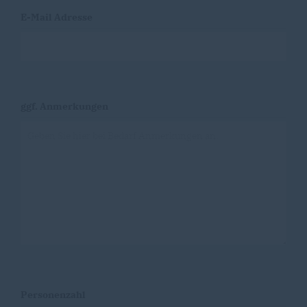
E-Mail Adresse
ggf. Anmerkungen
Personenzahl