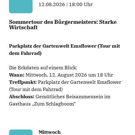
12.08.2026 | 18:00 Uhr
Sommertour des Bürgermeisters: Starke
Wirtschaft
Parkplatz der Gartenwelt Emsflower (Tour mit
dem Fahrrad)
Die Eckdaten auf einem Blick:
Wann:
Mittwoch, 12. August 2026 um 18 Uhr
Treffpunkt:
Parkplatz der Gartenwelt Emsflower
(Tour mit dem Fahrrad)
Abschluss:
Gemütliches Beisammensein im
Gasthaus „Zum Schlagboom“
Mittwoch