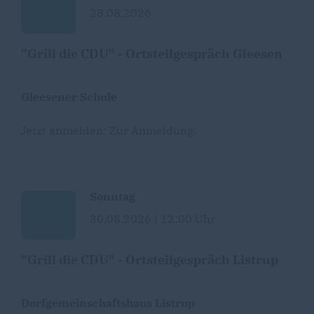
28.08.2026
"Grill die CDU" - Ortsteilgespräch Gleesen
Gleesener Schule
Jetzt anmelden:
Zur Anmeldung
.
Sonntag
30.08.2026 | 12:00 Uhr
"Grill die CDU" - Ortsteilgespräch Listrup
Dorfgemeinschaftshaus Listrup