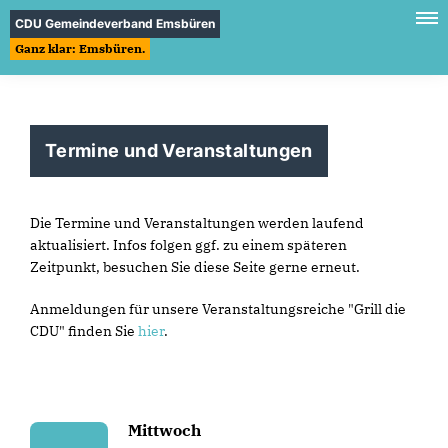
CDU Gemeindeverband Emsbüren
Ganz klar: Emsbüren.
Termine und Veranstaltungen
Die Termine und Veranstaltungen werden laufend
aktualisiert. Infos folgen ggf. zu einem späteren
Zeitpunkt, besuchen Sie diese Seite gerne erneut.
Anmeldungen für unsere Veranstaltungsreiche "Grill die
CDU" finden Sie
hier
.
Mittwoch