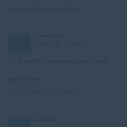
Jetzt anmelden:
Zur Anmeldung
.
Donnerstag
03.09.2026 | 18:00 Uhr
"Grill die CDU" - Ortsteilgespräch Ahlde
Ahlder Schule
Jetzt anmelden:
Zur Anmeldung
.
Freitag