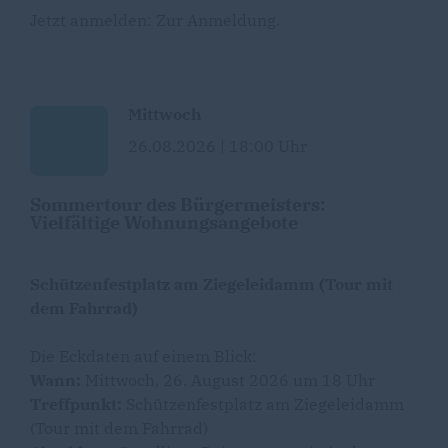
Jetzt anmelden:
Zur Anmeldung
.
Mittwoch
26.08.2026 | 18:00 Uhr
Sommertour des Bürgermeisters:
Vielfältige Wohnungsangebote
Schützenfestplatz am Ziegeleidamm (Tour mit
dem Fahrrad)
Die Eckdaten auf einem Blick:
Wann:
Mittwoch, 26. August 2026 um 18 Uhr
Treffpunkt:
Schützenfestplatz am Ziegeleidamm
(Tour mit dem Fahrrad)